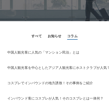
すべて
お知らせ
コラム
中国人観光客に人気の「マンション民泊」とは
中国人観光客を中心としたアジア人観光客にホストクラブが人気
コスプレでインバウンドの地方誘致！その事例をご紹介
インバウンド客にコスプレが人気！そのコスプレとは一体何？