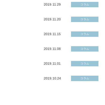
2019.11.29
コラム
2019.11.20
コラム
2019.11.15
コラム
2019.11.08
コラム
2019.11.01
コラム
2019.10.24
コラム