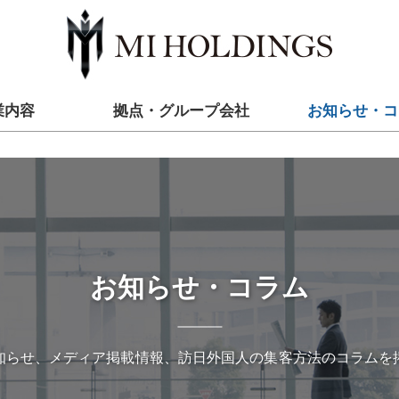
業内容
拠点・グループ会社
お知らせ・コ
お知らせ・コラム
知らせ、メディア掲載情報、訪日外国人の集客方法のコラムを