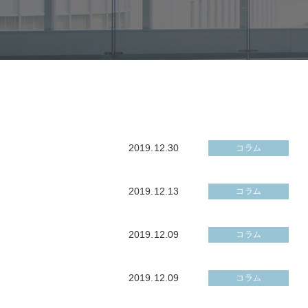
2019.12.30
コラム
2019.12.13
コラム
2019.12.09
コラム
2019.12.09
コラム