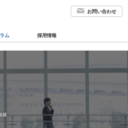
お問い合わせ
ラム
採用情報
掲載