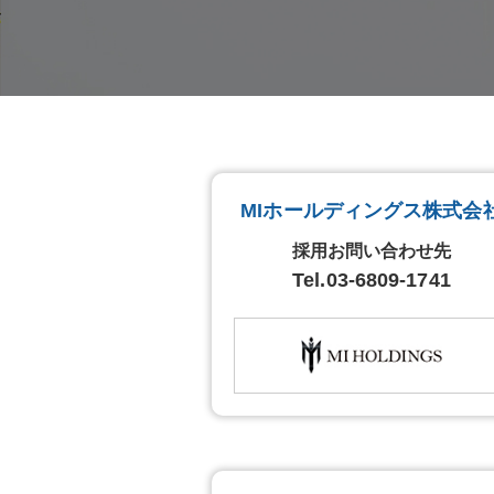
MIホールディングス株式会
採用お問い合わせ先
Tel.
03-6809-1741