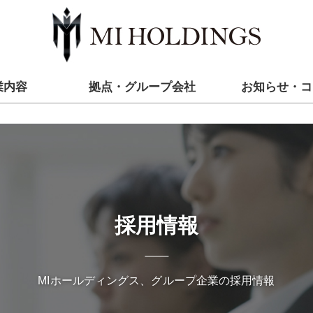
業内容
拠点・グループ会社
お知らせ・コ
採用情報
MIホールディングス、グループ企業の採用情報