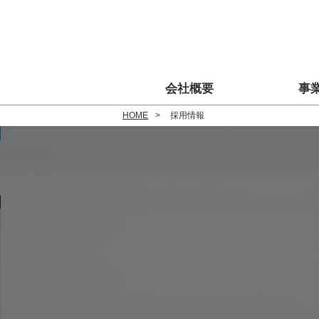
会社概要
事
HOME
採用情報