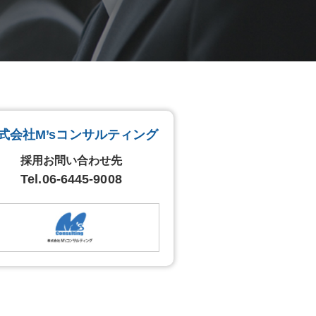
式会社M’sコンサルティング
採用お問い合わせ先
Tel.
06-6445-9008