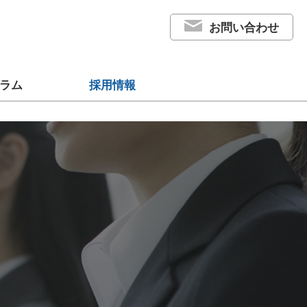
お問い合わせ
ラム
採用情報