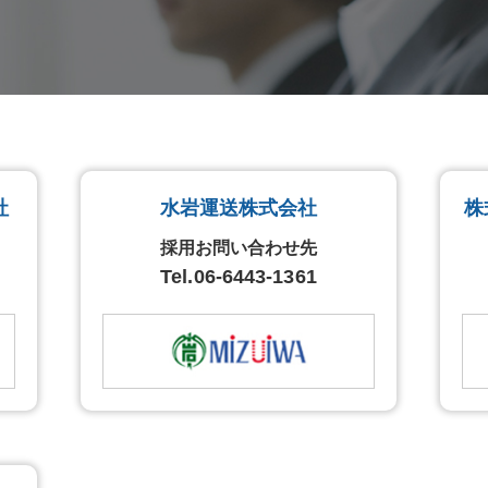
社
水岩運送株式会社
株
採用お問い合わせ先
Tel.
06-6443-1361