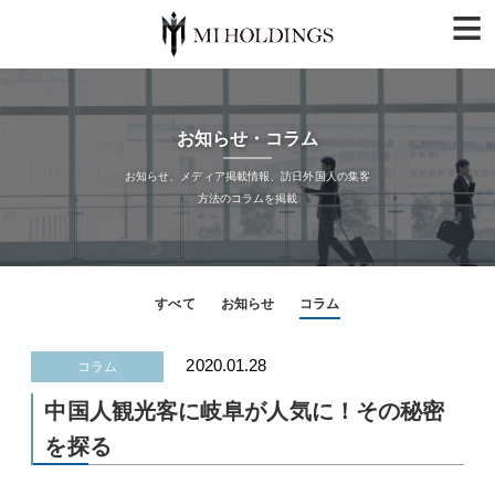
≡
お知らせ・コラム
お知らせ、メディア掲載情報、訪日外国人の集客
方法のコラムを掲載
すべて
お知らせ
コラム
2020.01.28
コラム
中国人観光客に岐阜が人気に！その秘密
を探る