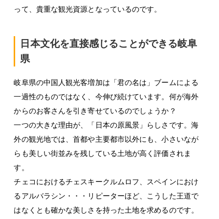
って、貴重な観光資源となっているのです。
日本文化を直接感じることができる岐阜
県
岐阜県の中国人観光客増加は「君の名は」ブームによる
一過性のものではなく、今伸び続けています。何が海外
からのお客さんを引き寄せているのでしょうか？
一つの大きな理由が、「日本の原風景」らしさです。海
外の観光地では、首都や主要都市以外にも、小さいなが
らも美しい街並みを残している土地が高く評価されま
す。
チェコにおけるチェスキークルムロフ、スペインにおけ
るアルバラシン・・・リピーターほど、こうした王道で
はなくとも確かな美しさを持った土地を求めるのです。