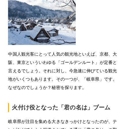
中国人観光客にとって人気の観光地といえば、京都、大
阪、東京といういわゆる「ゴールデンルート」が定番と
言えるでしょう。それに対し、今急速に伸びている観光
地がいくつもあります。その一つが、「岐阜県」です。
なぜなのでしょうか？秘密を探ります。
火付け役となった「君の名は」ブーム
岐阜県が注目を集める大きなきっかけとなったのが、テ