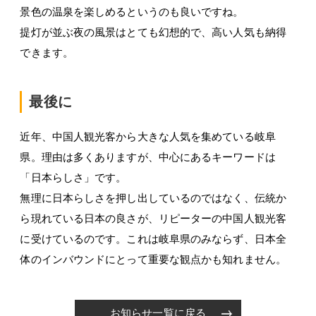
景色の温泉を楽しめるというのも良いですね。
提灯が並ぶ夜の風景はとても幻想的で、高い人気も納得
できます。
最後に
近年、中国人観光客から大きな人気を集めている岐阜
県。理由は多くありますが、中心にあるキーワードは
「日本らしさ」です。
無理に日本らしさを押し出しているのではなく、伝統か
ら現れている日本の良さが、リピーターの中国人観光客
に受けているのです。これは岐阜県のみならず、日本全
体のインバウンドにとって重要な観点かも知れません。
お知らせ一覧に戻る