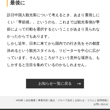
最後に
訪日中国人観光客について考えるとき、あまり重視しに
くい「季節感」。というのも、これまでは観光客側が季
節によって行動を選択するということがあまり見られな
かったからでもあります。
しかし近年、日本に来てから国内での行き先をその都度
決めるという観光スタイルも、リピーターを中心に広が
っています。そんなところが？という意外な場所も、も
しかすると注目を集めているのかもしれません。
お知らせ一覧に戻る
HOME
会社概要
事業内容
拠点・グループ会社
お知らせ・コラム
採用情報
お問い合わせ