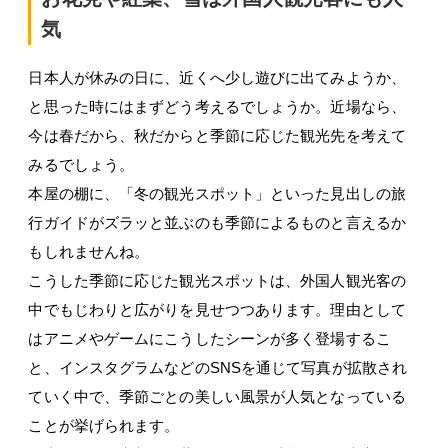
気
日本人が休みの日に、近くへ少し遊びに出てみようか、
と思った時にはまずどう考えるでしょうか。近場なら、
今は春だから、秋だからと季節に応じた観光先を考えて
みるでしょう。
本屋の棚に、「冬の観光スポット」といった見出しの旅
行ガイドがズラッと並ぶのも季節によるものと言えるか
もしれませんね。
こうした季節に応じた観光スポットは、外国人観光客の
中でもじわりと広がりを見せつつあります。理由として
はアニメやゲームにこうしたシーンが多く登場するこ
と、インスタグラムなどのSNSを通じて写真が拡散され
ていく中で、季節ごとの美しい風景が人気となっている
ことが挙げられます。