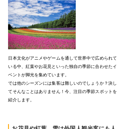
日本文化がアニメやゲームを通して世界中で広められて
いる中、紅葉やお花見といった独自の季節に合わせたイ
ベントが脚光を集めています。
では他のシーズンには集客は難しいのでしょうか？決し
てそんなことはありません！今、注目の季節スポットを
紹介します。
お花見や紅葉、雪は外国人観光客にも人