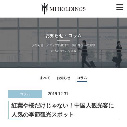
≡
お知らせ・コラム
お知らせ、メディア掲載情報、訪日外国人の集客
方法のコラムを掲載
すべて
お知らせ
コラム
2019.12.31
コラム
紅葉や桜だけじゃない！中国人観光客に
人気の季節観光スポット