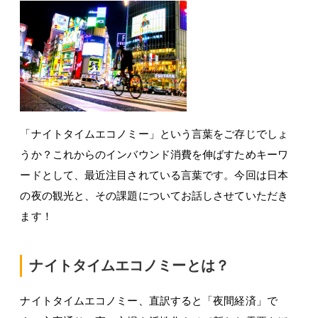
「ナイトタイムエコノミー」という言葉をご存じでしょ
うか？これからのインバウンド消費を伸ばすためキーワ
ードとして、最近注目されている言葉です。今回は日本
の夜の観光と、その課題についてお話しさせていただき
ます！
ナイトタイムエコノミーとは？
ナイトタイムエコノミー、直訳すると「夜間経済」で