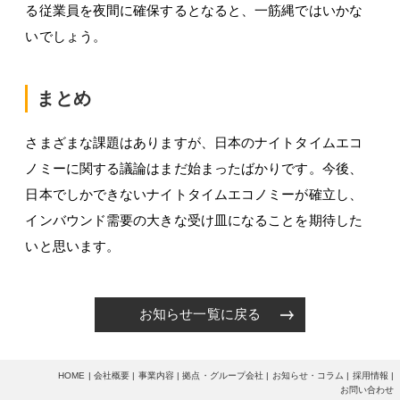
る従業員を夜間に確保するとなると、一筋縄ではいかな
いでしょう。
まとめ
さまざまな課題はありますが、日本のナイトタイムエコ
ノミーに関する議論はまだ始まったばかりです。今後、
日本でしかできないナイトタイムエコノミーが確立し、
インバウンド需要の大きな受け皿になることを期待した
いと思います。
お知らせ一覧に戻る
HOME
会社概要
事業内容
拠点・グループ会社
お知らせ・コラム
採用情報
お問い合わせ