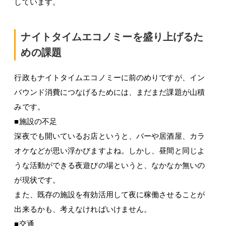
しています。
ナイトタイムエコノミーを盛り上げるた
めの課題
行政もナイトタイムエコノミーに前のめりですが、イン
バウンド消費につなげるためには、まだまだ課題が山積
みです。
■施設の不足
深夜でも開いているお店というと、バーや居酒屋、カラ
オケなどが思い浮かびますよね。しかし、昼間と同じよ
うな活動ができる夜遊びの場というと、なかなか無いの
が現状です。
また、既存の施設を有効活用して夜に稼働させることが
出来るかも、考えなければいけません。
■交通