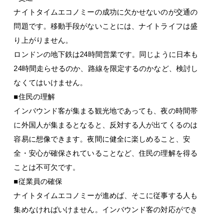
ナイトタイムエコノミーの成功に欠かせないのが交通の
問題です。移動手段がないことには、ナイトライフは盛
り上がりません。
ロンドンの地下鉄は24時間営業です。同じように日本も
24時間走らせるのか、路線を限定するのかなど、検討し
なくてはいけません。
■住民の理解
インバウンド客が集まる観光地であっても、夜の時間帯
に外国人が集まるとなると、反対する人が出てくるのは
容易に想像できます。夜間に健全に楽しめること、安
全・安心が確保されていることなど、住民の理解を得る
ことは不可欠です。
■従業員の確保
ナイトタイムエコノミーが進めば、そこに従事する人も
集めなければいけません。インバウンド客の対応ができ