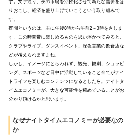
す。文字通り、夜の市場を活性化させて新たな需要をほ
りおこし、経済を盛り上げていこうという取り組みで
す。
夜間というのは、主に午後8時から午前2～3時をさしま
す。この時間帯に楽しめるものを思い浮かべてみると、
クラブやライブ、ダンスイベント、深夜営業の飲食店な
どが考えられますよね。
しかし、イメージにとらわれず、観光、観劇、ショッピ
ング、スポーツなど日中に活動していること全てがナイ
トライフを楽しむコンテンツになるとしたら。ナイトタ
イムエコノミーが、大きな可能性を秘めていることがお
分かり頂けるかと思います。
なぜナイトタイムエコノミーが必要なの
か