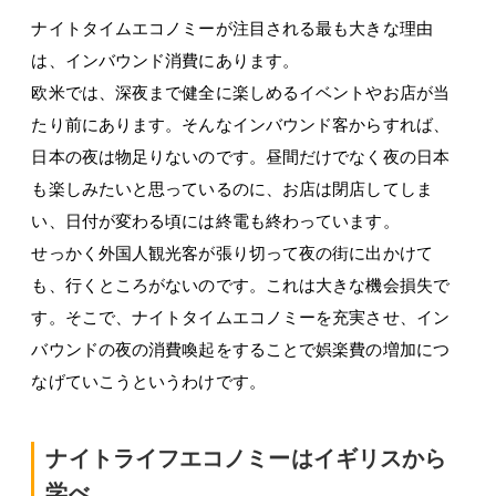
ナイトタイムエコノミーが注目される最も大きな理由
は、インバウンド消費にあります。
欧米では、深夜まで健全に楽しめるイベントやお店が当
たり前にあります。そんなインバウンド客からすれば、
日本の夜は物足りないのです。昼間だけでなく夜の日本
も楽しみたいと思っているのに、お店は閉店してしま
い、日付が変わる頃には終電も終わっています。
せっかく外国人観光客が張り切って夜の街に出かけて
も、行くところがないのです。これは大きな機会損失で
す。そこで、ナイトタイムエコノミーを充実させ、イン
バウンドの夜の消費喚起をすることで娯楽費の増加につ
なげていこうというわけです。
ナイトライフエコノミーはイギリスから
学べ