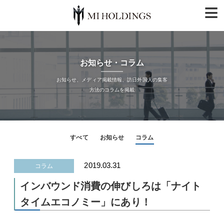
≡
お知らせ・コラム
お知らせ、メディア掲載情報、訪日外国人の集客
方法のコラムを掲載
すべて
お知らせ
コラム
2019.03.31
コラム
インバウンド消費の伸びしろは「ナイト
タイムエコノミー」にあり！