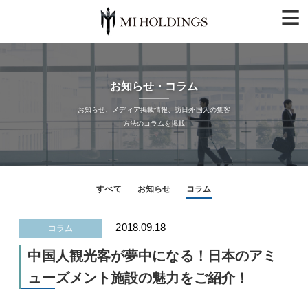
≡
お知らせ・コラム
お知らせ、メディア掲載情報、訪日外国人の集客
方法のコラムを掲載
すべて
お知らせ
コラム
2018.09.18
コラム
中国人観光客が夢中になる！日本のアミ
ューズメント施設の魅力をご紹介！