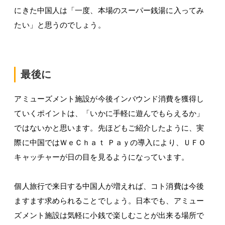
にきた中国人は「一度、本場のスーパー銭湯に入ってみ
たい」と思うのでしょう。
最後に
アミューズメント施設が今後インバウンド消費を獲得し
ていくポイントは、「いかに手軽に遊んでもらえるか」
ではないかと思います。先ほどもご紹介したように、実
際に中国ではＷｅＣｈａｔ Ｐａｙの導入により、ＵＦＯ
キャッチャーが日の目を見るようになっています。
個人旅行で来日する中国人が増えれば、コト消費は今後
ますます求められることでしょう。日本でも、アミュー
ズメント施設は気軽に小銭で楽しむことが出来る場所で