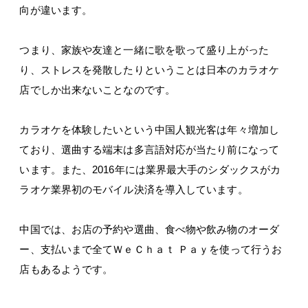
向が違います。
つまり、家族や友達と一緒に歌を歌って盛り上がった
り、ストレスを発散したりということは日本のカラオケ
店でしか出来ないことなのです。
カラオケを体験したいという中国人観光客は年々増加し
ており、選曲する端末は多言語対応が当たり前になって
います。また、2016年には業界最大手のシダックスがカ
ラオケ業界初のモバイル決済を導入しています。
中国では、お店の予約や選曲、食べ物や飲み物のオーダ
ー、支払いまで全てＷｅＣｈａｔ Ｐａｙを使って行うお
店もあるようです。