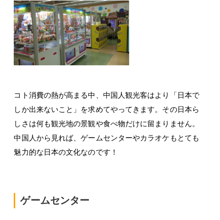
コト消費の熱が高まる中、中国人観光客はより「日本で
しか出来ないこと」を求めてやってきます。その日本ら
しさは何も観光地の景観や食べ物だけに留まりません。
中国人から見れば、ゲームセンターやカラオケもとても
魅力的な日本の文化なのです！
ゲームセンター